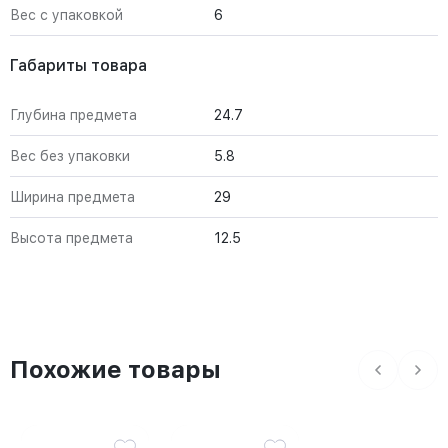
Вес с упаковкой
6
Габариты товара
Глубина предмета
24.7
Вес без упаковки
5.8
Ширина предмета
29
Высота предмета
12.5
Похожие товары