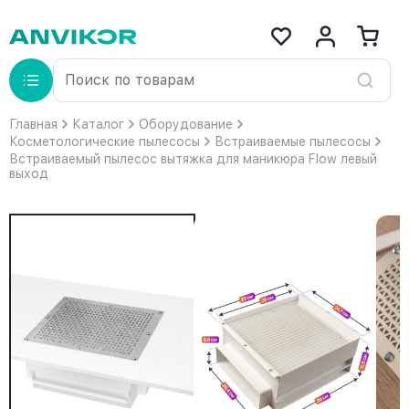
Главная
Каталог
Оборудование
Косметологические пылесосы
Встраиваемые пылесосы
Встраиваемый пылесос вытяжка для маникюра Flow левый
выход