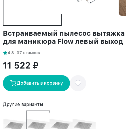
Встраиваемый пылесос вытяжка
для маникюра Flow левый выход
4,8
37 отзывов
11 522 ₽
Добавить в корзину
Другие варианты