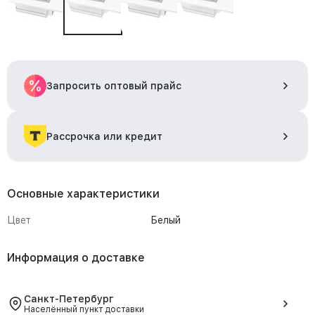
Запросить оптовый прайс
Рассрочка или кредит
Основные характеристики
Цвет
Белый
Информация о доставке
Санкт-Петербург
Населённый пункт доставки