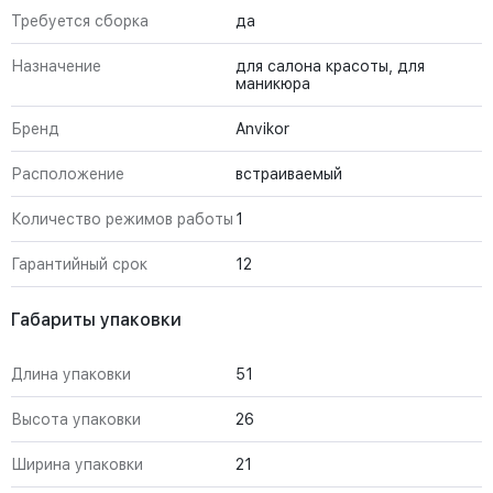
Требуется сборка
да
Назначение
для салона красоты, для
маникюра
Бренд
Anvikor
Расположение
встраиваемый
Количество режимов работы
1
Гарантийный срок
12
Габариты упаковки
Длина упаковки
51
Высота упаковки
26
Ширина упаковки
21