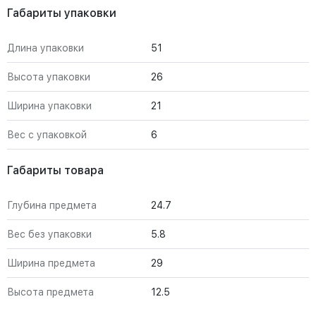
Габариты упаковки
Длина упаковки
51
Высота упаковки
26
Ширина упаковки
21
Вес с упаковкой
6
Габариты товара
Глубина предмета
24.7
Вес без упаковки
5.8
Ширина предмета
29
Высота предмета
12.5