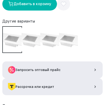
Добавить в корзину
Другие варианты
Запросить оптовый прайс
Рассрочка или кредит