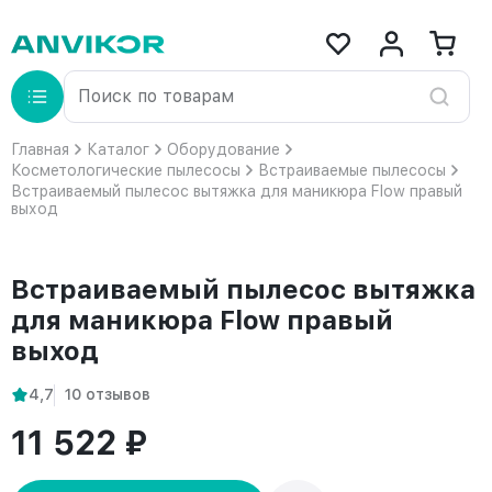
Главная
Каталог
Оборудование
Косметологические пылесосы
Встраиваемые пылесосы
Встраиваемый пылесос вытяжка для маникюра Flow правый
выход
Встраиваемый пылесос вытяжка
для маникюра Flow правый
выход
4,7
10 отзывов
11 522 ₽