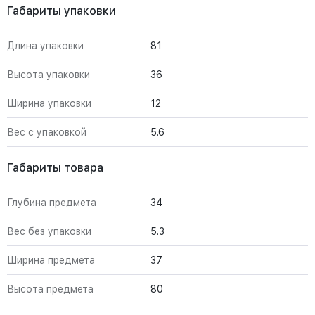
Габариты упаковки
Длина упаковки
81
Высота упаковки
36
Ширина упаковки
12
Вес с упаковкой
5.6
Габариты товара
Глубина предмета
34
Вес без упаковки
5.3
Ширина предмета
37
Высота предмета
80