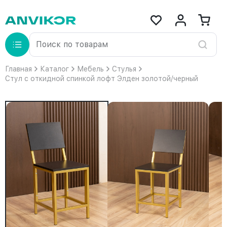
Главная
Каталог
Мебель
Стулья
Стул с откидной спинкой лофт Элден золотой/черный