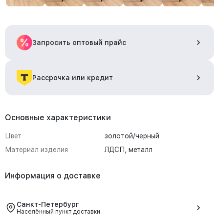
Запросить оптовый прайс
Рассрочка или кредит
Основные характеристики
Цвет
золотой/черный
Материал изделия
ЛДСП, металл
Информация о доставке
Санкт-Петербург
Населённый пункт доставки