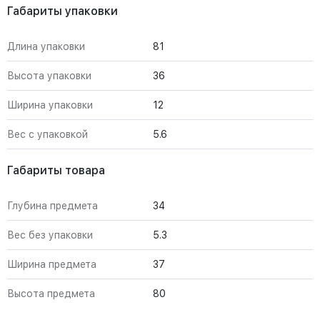
Габариты упаковки
Длина упаковки
81
Высота упаковки
36
Ширина упаковки
12
Вес с упаковкой
5.6
Габариты товара
Глубина предмета
34
Вес без упаковки
5.3
Ширина предмета
37
Высота предмета
80