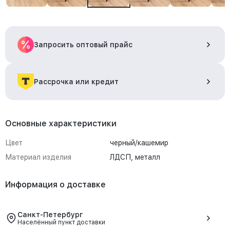
Запросить оптовый прайс
Рассрочка или кредит
Основные характеристики
Цвет
черный/кашемир
Материал изделия
ЛДСП, металл
Информация о доставке
Санкт-Петербург
Населённый пункт доставки