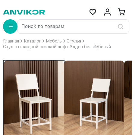
Главная
Каталог
Мебель
Стулья
Стул с откидной спинкой лофт Элден белый/белый