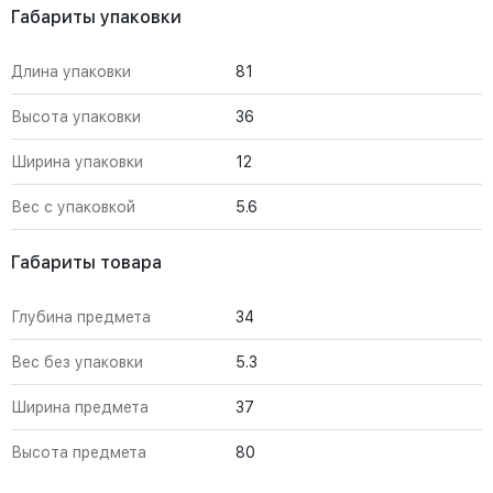
Габариты упаковки
Длина упаковки
81
Высота упаковки
36
Ширина упаковки
12
Вес с упаковкой
5.6
Габариты товара
Глубина предмета
34
Вес без упаковки
5.3
Ширина предмета
37
Высота предмета
80