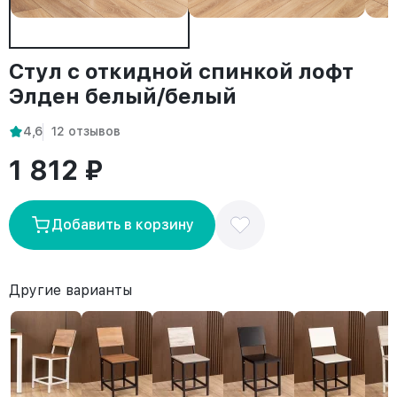
Стул с откидной спинкой лофт
Элден белый/белый
4,6
12 отзывов
1 812 ₽
Добавить в корзину
Другие варианты