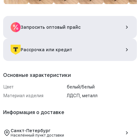
Запросить оптовый прайс
Рассрочка или кредит
Основные характеристики
Цвет
белый/белый
Материал изделия
ЛДСП, металл
Информация о доставке
Санкт-Петербург
Населённый пункт доставки