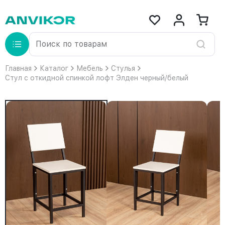
Главная
Каталог
Мебель
Стулья
Стул с откидной спинкой лофт Элден черный/белый