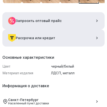
Запросить оптовый прайс
Рассрочка или кредит
Основные характеристики
Цвет
черный/белый
Материал изделия
ЛДСП, металл
Информация о доставке
Санкт-Петербург
Населённый пункт доставки