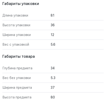
Габариты упаковки
Длина упаковки
81
Высота упаковки
36
Ширина упаковки
12
Вес с упаковкой
5.6
Габариты товара
Глубина предмета
34
Вес без упаковки
5.3
Ширина предмета
37
Высота предмета
80