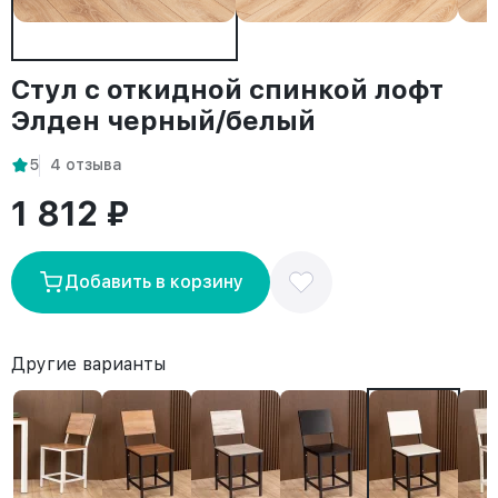
Стул с откидной спинкой лофт
Элден черный/белый
5
4 отзыва
1 812 ₽
Добавить в корзину
Другие варианты