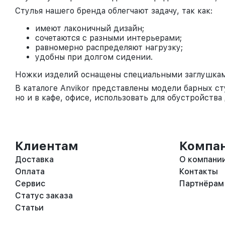
Стулья нашего бренда облегчают задачу, так как:
имеют лаконичный дизайн;
сочетаются с разными интерьерами;
равномерно распределяют нагрузку;
удобны при долгом сидении.
Ножки изделий оснащены специальными заглушками
В каталоге Anvikor представлены модели барных ст
но и в кафе, офисе, использовать для обустройств
Клиентам
Компа
Доставка
О компани
Оплата
Контакты
Сервис
Партнёрам
Статус заказа
Статьи