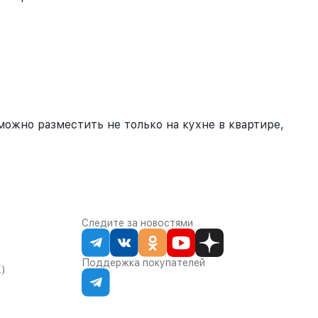
можно разместить не только на кухне в квартире,
Следите за новостями
Поддержка покупателей
К)