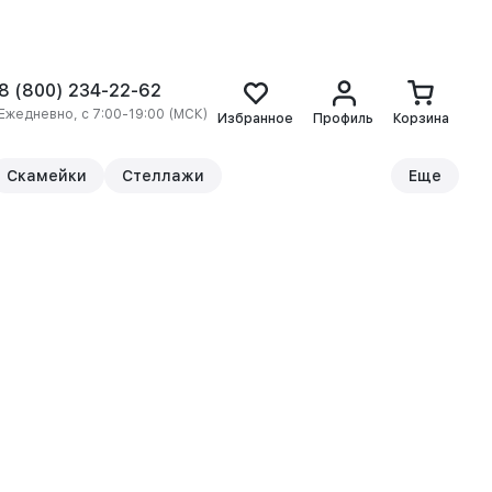
8 (800) 234-22-62
Ежедневно, с 7:00-19:00 (МСК)
Избранное
Профиль
Корзина
Скамейки
Стеллажи
Еще