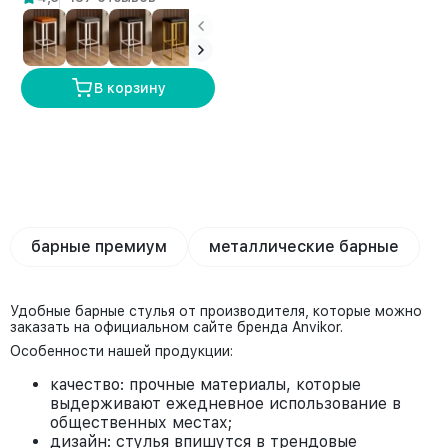
В корзину
барные премиум
металлические барные
Удобные барные стулья от производителя, которые можно
заказать на официальном сайте бренда Anvikor.
Особенности нашей продукции:
качество: прочные материалы, которые
выдерживают ежедневное использование в
общественных местах;
дизайн: стулья впишутся в трендовые