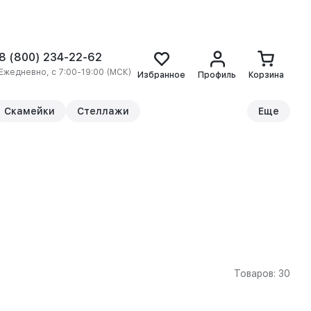
8 (800) 234-22-62
Ежедневно, с 7:00-19:00 (МСК)
Избранное
Профиль
Корзина
Скамейки
Стеллажи
Еще
Товаров: 30