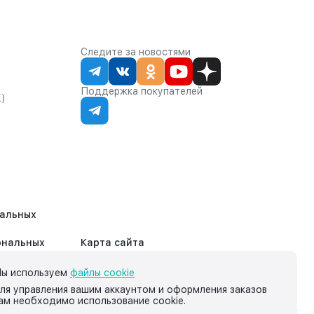
Следите за новостями
Поддержка покупателей
К)
нальных
ональных
Карта сайта
ы используем
файлы cookie
ля управления вашим аккаунтом и оформления заказов
ам необходимо использование cookie.