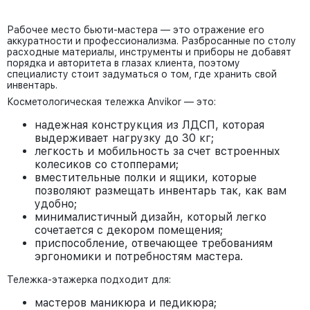
Рабочее место бьюти-мастера — это отражение его
аккуратности и профессионализма. Разбросанные по столу
расходные материалы, инструменты и приборы не добавят
порядка и авторитета в глазах клиента, поэтому
специалисту стоит задуматься о том, где хранить свой
инвентарь.
Косметологическая тележка Anvikor — это:
надежная конструкция из ЛДСП, которая
выдерживает нагрузку до 30 кг;
легкость и мобильность за счет встроенных
колесиков со стопперами;
вместительные полки и ящики, которые
позволяют размещать инвентарь так, как вам
удобно;
минималистичный дизайн, который легко
сочетается с декором помещения;
приспособление, отвечающее требованиям
эргономики и потребностям мастера.
Тележка-этажерка подходит для:
мастеров маникюра и педикюра;