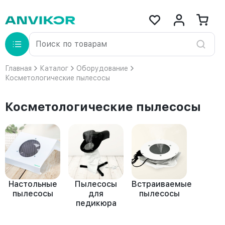
Главная
Каталог
Оборудование
Косметологические пылесосы
Косметологические пылесосы
Настольные
Пылесосы
Встраиваемые
пылесосы
для
пылесосы
педикюра