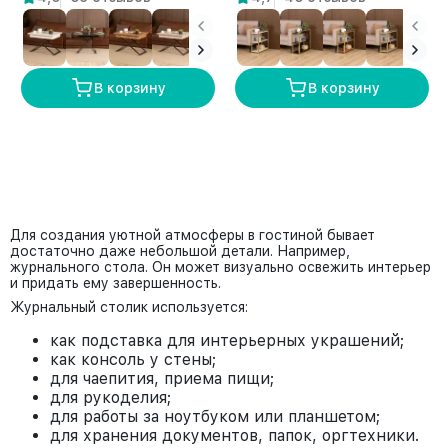
В корзину
В корзину
Для создания уютной атмосферы в гостиной бывает
достаточно даже небольшой детали. Например,
журнального стола. Он может визуально освежить интерьер
и придать ему завершенность.
Журнальный столик используется:
как подставка для интерьерных украшений;
как консоль у стены;
для чаепития, приема пищи;
для рукоделия;
для работы за ноутбуком или планшетом;
для хранения документов, папок, оргтехники.