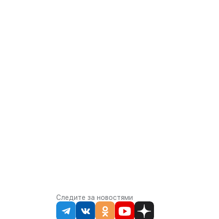
Следите за новостями