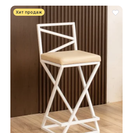
Хит продаж