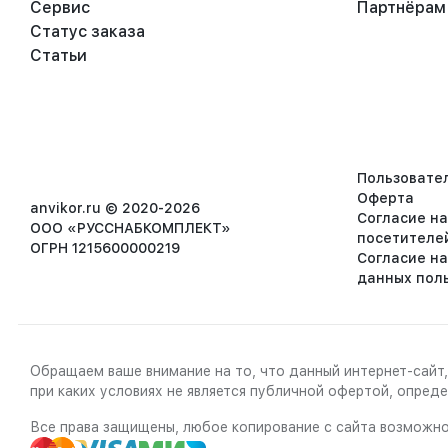
Сервис
Партнёрам
Статус заказа
Статьи
Пользовате
Оферта
anvikor.ru © 2020-2026
Согласие н
ООО «РУССНАБКОМПЛЕКТ»
посетителе
ОГРН 1215600000219
Согласие н
данных пол
Обращаем ваше внимание на то, что данный интернет-сайт,
при каких условиях не является публичной офертой, опре
Все права защищены, любое копирование с сайта возможно