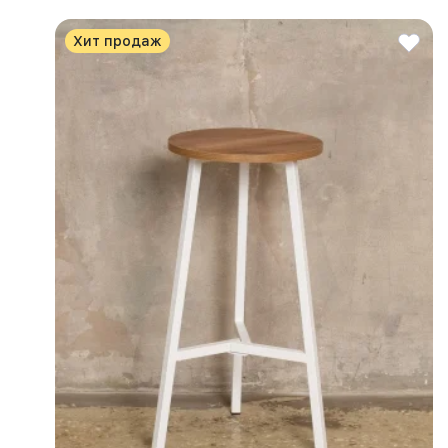
Хит продаж