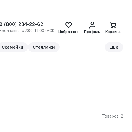
8 (800) 234-22-62
Ежедневно, с 7:00-19:00 (МСК)
Избранное
Профиль
Корзина
Скамейки
Стеллажи
Еще
Товаров: 2