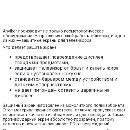
Anvikor производит не только косметологическое
оборудование. Направления нашей работы обширны, и одно
из них — защитные экраны для телевизоров.
Что делает защита экрана:
предотвращает повреждение дисплея
твердыми предметами;
защищает телевизор от брызг и капель жира,
если он установлен на кухне;
становится барьером между устройством и
детским «творчеством»;
не дает питомцам оставить царапины на
дисплее.
Защитный экран изготовлен из монолитного поликарбоната.
Этот материал прочнее оргстекла, отлично пропускает свет,
не искажает качество изображения и цветопередачи. Также
противоударный экран абсолютно прозрачен, поэтому
надежно и незаметно защищает ТВ от повреждений.