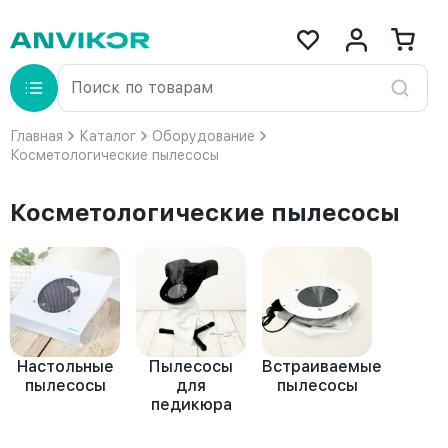
Главная
Каталог
Оборудование
Косметологические пылесосы
Косметологические пылесосы
Настольные
Пылесосы
Встраиваемые
пылесосы
для
пылесосы
педикюра