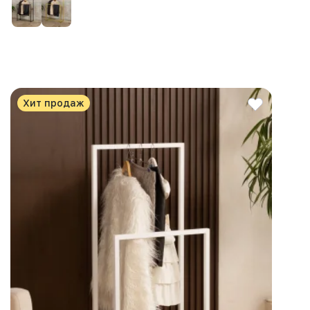
Хит продаж