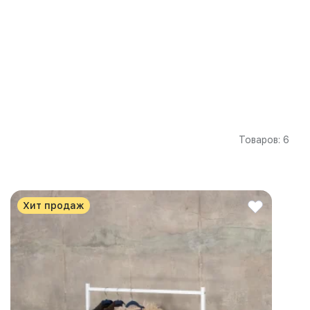
Товаров: 6
Хит продаж