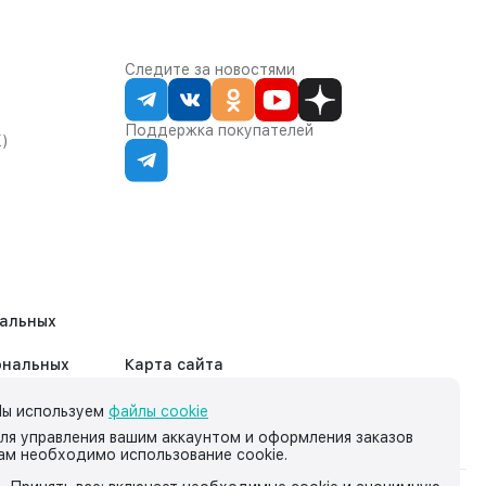
Следите за новостями
Поддержка покупателей
К)
нальных
ональных
Карта сайта
ы используем
файлы cookie
ля управления вашим аккаунтом и оформления заказов
ам необходимо использование cookie.