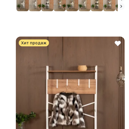
Хит продаж