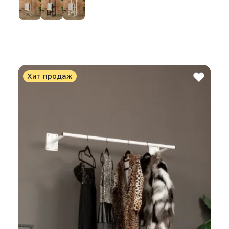
Хит продаж