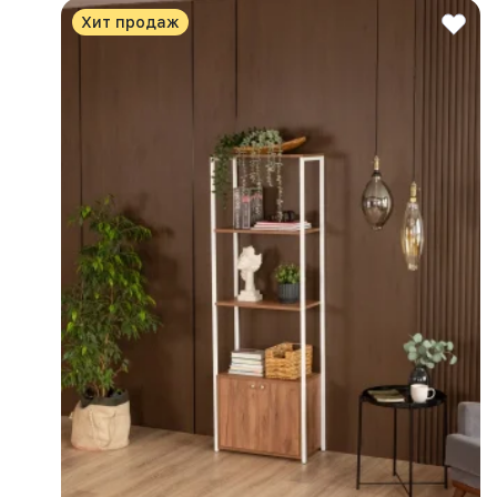
Хит продаж