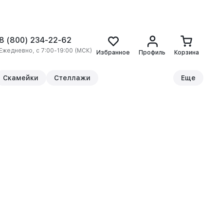
8 (800) 234-22-62
Ежедневно, с 7:00-19:00 (МСК)
Избранное
Профиль
Корзина
Скамейки
Стеллажи
Еще