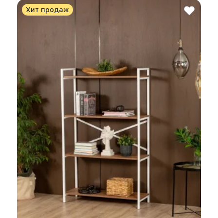
Хит продаж