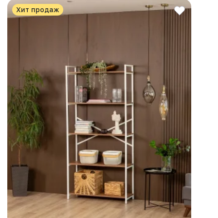
Хит продаж