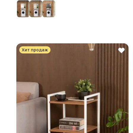
Хит продаж