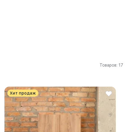
Товаров: 17
Хит продаж