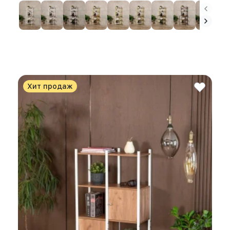
Хит продаж