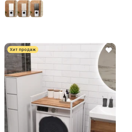
Хит продаж