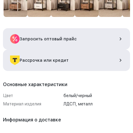
Запросить оптовый прайс
Рассрочка или кредит
Основные характеристики
Цвет
белый/черный
Материал изделия
ЛДСП, металл
Информация о доставке