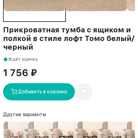
Прикроватная тумба с ящиком и
полкой в стиле лофт Томо белый/
черный
Ждёт оценку
1 756 ₽
Добавить в корзину
Другие варианты