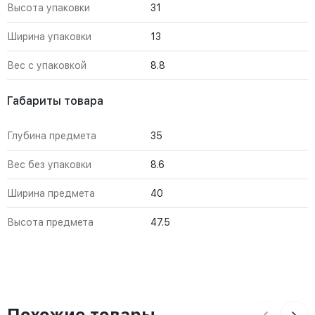
Высота упаковки
31
Ширина упаковки
13
Вес с упаковкой
8.8
Габариты товара
Глубина предмета
35
Вес без упаковки
8.6
Ширина предмета
40
Высота предмета
47.5
Похожие товары