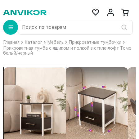
Главная
Каталог
Мебель
Прикроватные тумбочки
Прикроватная тумба с ящиком и полкой в стиле лофт Томо
белый/черный