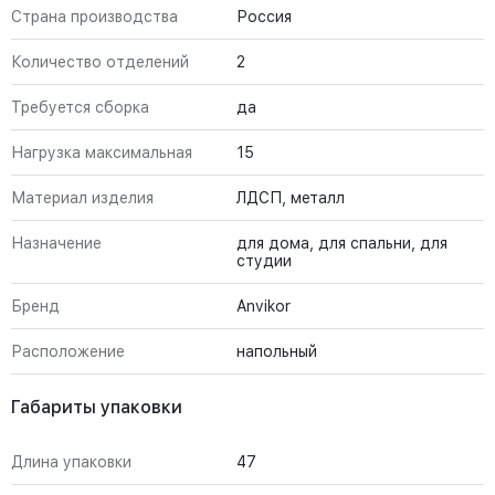
Страна производства
Россия
Количество отделений
2
Требуется сборка
да
Нагрузка максимальная
15
Материал изделия
ЛДСП, металл
Назначение
для дома, для спальни, для
студии
Бренд
Anvikor
Расположение
напольный
Габариты упаковки
Длина упаковки
47