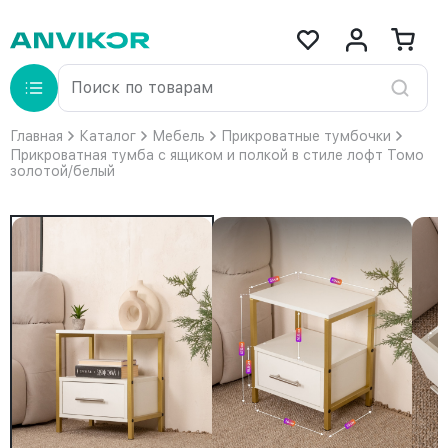
Главная
Каталог
Мебель
Прикроватные тумбочки
Прикроватная тумба с ящиком и полкой в стиле лофт Томо
золотой/белый