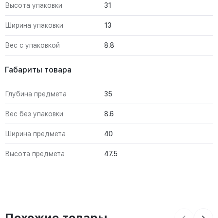
Высота упаковки
31
Ширина упаковки
13
Вес с упаковкой
8.8
Габариты товара
Глубина предмета
35
Вес без упаковки
8.6
Ширина предмета
40
Высота предмета
47.5
Похожие товары