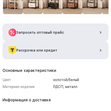
Запросить оптовый прайс
Рассрочка или кредит
Основные характеристики
Цвет
золотой/белый
Материал изделия
ЛДСП, металл
Информация о доставке