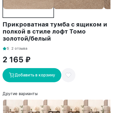
Прикроватная тумба с ящиком и
полкой в стиле лофт Томо
золотой/белый
5
2 отзыва
2 165 ₽
Добавить в корзину
Другие варианты