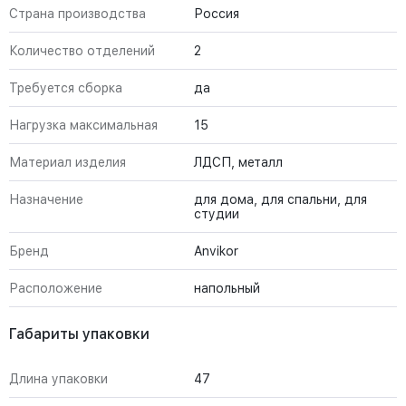
Страна производства
Россия
Количество отделений
2
Требуется сборка
да
Нагрузка максимальная
15
Материал изделия
ЛДСП, металл
Назначение
для дома, для спальни, для
студии
Бренд
Anvikor
Расположение
напольный
Габариты упаковки
Длина упаковки
47