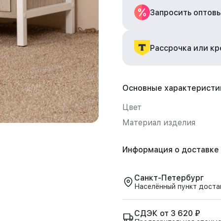
Запросить оптов
Рассрочка или к
Основные характеристи
Цвет
Материал изделия
Информация о доставке
Санкт-Петербург
Населённый пункт доста
СДЭК от 3 620 ₽