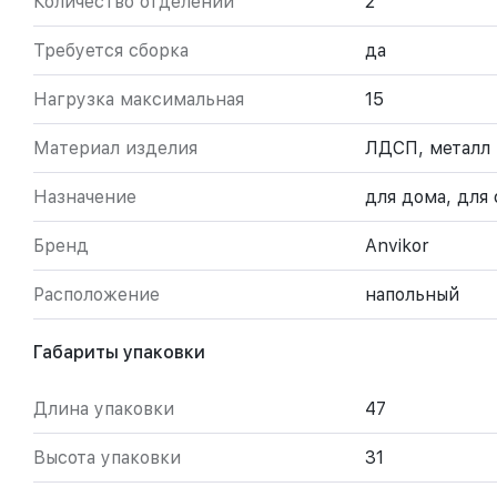
Количество отделений
2
Требуется сборка
да
Нагрузка максимальная
15
Материал изделия
ЛДСП, металл
Назначение
для дома, для
Бренд
Anvikor
Расположение
напольный
Габариты упаковки
Длина упаковки
47
Высота упаковки
31