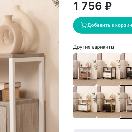
1 756 ₽
Добавить в корзи
Другие варианты