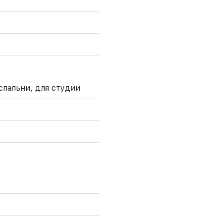
 спальни, для студии