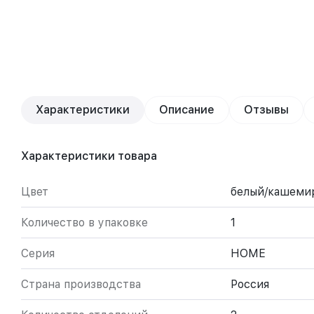
Характеристики
Описание
Отзывы
Характеристики товара
Цвет
белый/кашеми
Количество в упаковке
1
Серия
HOME
Страна производства
Россия