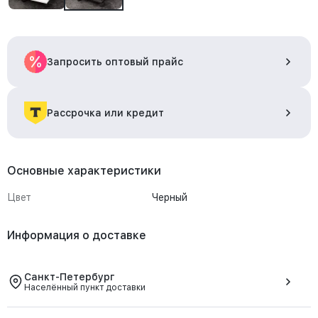
Запросить оптовый прайс
Рассрочка или кредит
Основные характеристики
Цвет
Черный
Информация о доставке
Санкт-Петербург
Населённый пункт доставки