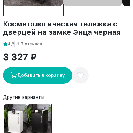
Косметологическая тележка с
дверцей на замке Энца черная
4,8
117 отзывов
3 327 ₽
Добавить в корзину
Другие варианты