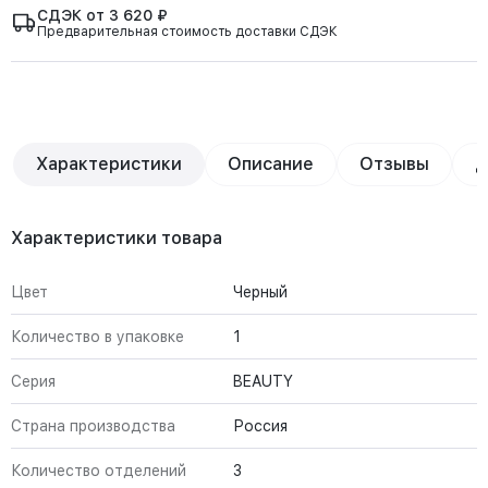
СДЭК от 3 620 ₽
Предварительная стоимость доставки СДЭК
Характеристики
Описание
Отзывы
Д
Характеристики товара
Цвет
Черный
Количество в упаковке
1
Серия
BEAUTY
Страна производства
Россия
Количество отделений
3