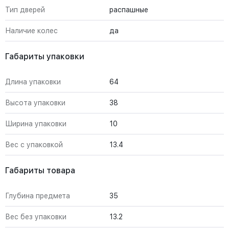
Тип дверей
распашные
Наличие колес
да
Габариты упаковки
Длина упаковки
64
Высота упаковки
38
Ширина упаковки
10
Вес с упаковкой
13.4
Габариты товара
Глубина предмета
35
Вес без упаковки
13.2