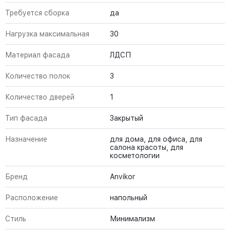
Требуется сборка
да
Нагрузка максимальная
30
Материал фасада
ЛДСП
Количество полок
3
Количество дверей
1
Тип фасада
Закрытый
Назначение
для дома, для офиса, для
салона красоты, для
косметологии
Бренд
Anvikor
Расположение
напольный
Стиль
Минимализм