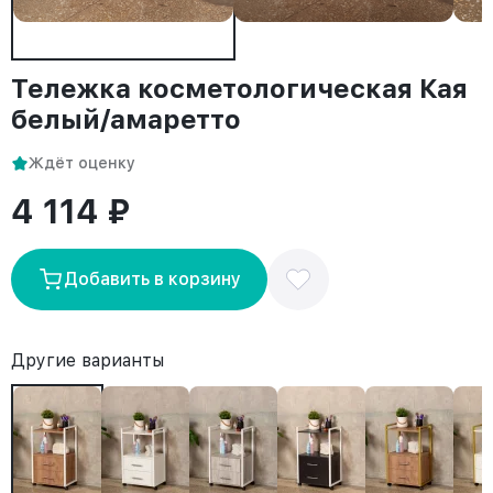
Тележка косметологическая Кая
белый/амаретто
Ждёт оценку
4 114 ₽
Добавить в корзину
Другие варианты