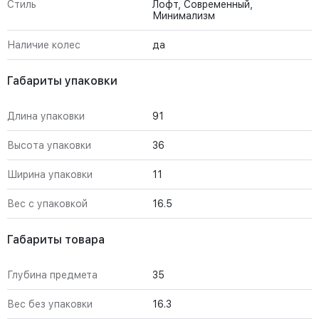
Стиль
Лофт, Современный,
Минимализм
Наличие колес
да
Габариты упаковки
Длина упаковки
91
Высота упаковки
36
Ширина упаковки
11
Вес с упаковкой
16.5
Габариты товара
Глубина предмета
35
Вес без упаковки
16.3