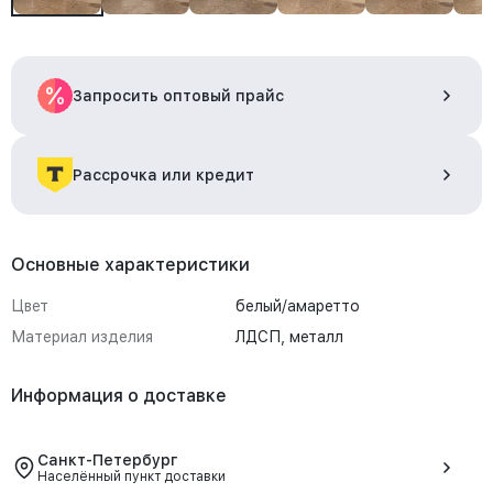
Запросить оптовый прайс
Рассрочка или кредит
Основные характеристики
Цвет
белый/амаретто
Материал изделия
ЛДСП, металл
Информация о доставке
Санкт-Петербург
Населённый пункт доставки