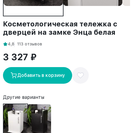
Косметологическая тележка с
дверцей на замке Энца белая
4,8
113 отзывов
3 327 ₽
Добавить в корзину
Другие варианты