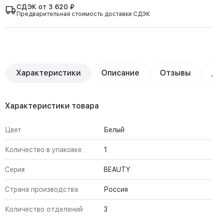
СДЭК от 3 620 ₽
Предварительная стоимость доставки СДЭК
Характеристики
Описание
Отзывы
Д
Характеристики товара
Цвет
Белый
Количество в упаковке
1
Серия
BEAUTY
Страна производства
Россия
Количество отделений
3