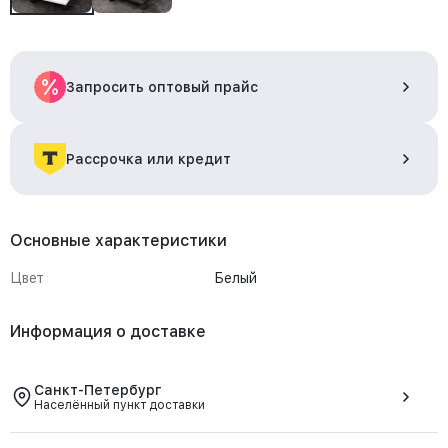
Запросить оптовый прайс
Рассрочка или кредит
Основные характеристики
Цвет
Белый
Информация о доставке
Санкт-Петербург
Населённый пункт доставки