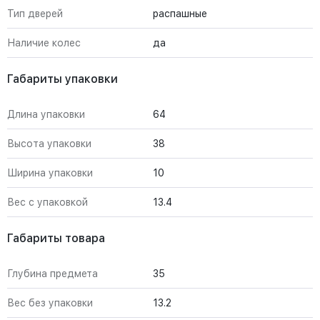
Тип дверей
распашные
Наличие колес
да
Габариты упаковки
Длина упаковки
64
Высота упаковки
38
Ширина упаковки
10
Вес с упаковкой
13.4
Габариты товара
Глубина предмета
35
Вес без упаковки
13.2