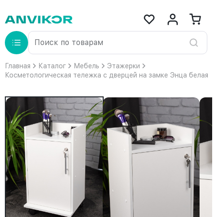
Главная
Каталог
Мебель
Этажерки
Косметологическая тележка с дверцей на замке Энца белая