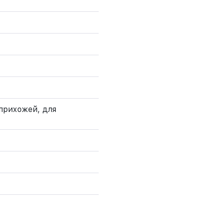
 прихожей, для