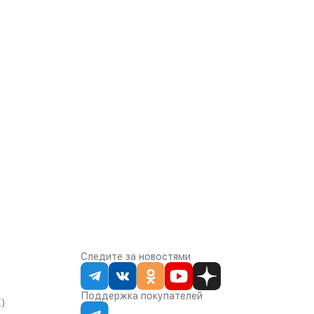
Следите за новостями
Поддержка покупателей
К)