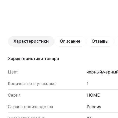
Характеристики
Описание
Отзывы
Характеристики товара
Цвет
черный/черны
Количество в упаковке
1
Серия
HOME
Страна производства
Россия