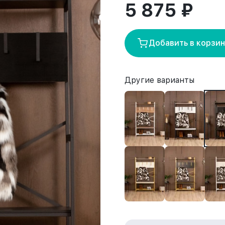
5 875 ₽
Добавить в корзи
Другие варианты