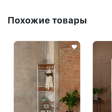
Похожие товары