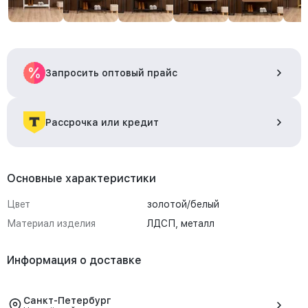
Запросить оптовый прайс
Рассрочка или кредит
Основные характеристики
Цвет
золотой/белый
Материал изделия
ЛДСП, металл
Информация о доставке
Санкт-Петербург