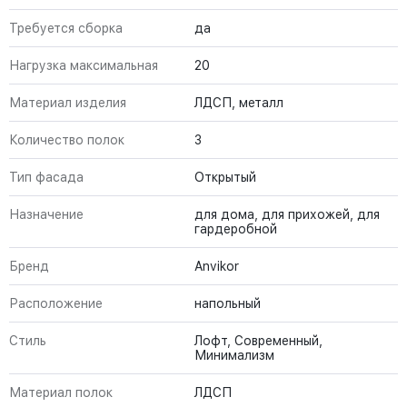
Требуется сборка
да
Нагрузка максимальная
20
Материал изделия
ЛДСП, металл
Количество полок
3
Тип фасада
Открытый
Назначение
для дома, для прихожей, для
гардеробной
Бренд
Anvikor
Расположение
напольный
Стиль
Лофт, Современный,
Минимализм
Материал полок
ЛДСП