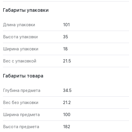
Габариты упаковки
Длина упаковки
101
Высота упаковки
35
Ширина упаковки
18
Вес с упаковкой
21.5
Габариты товара
Глубина предмета
34.5
Вес без упаковки
21.2
Ширина предмета
100
Высота предмета
182