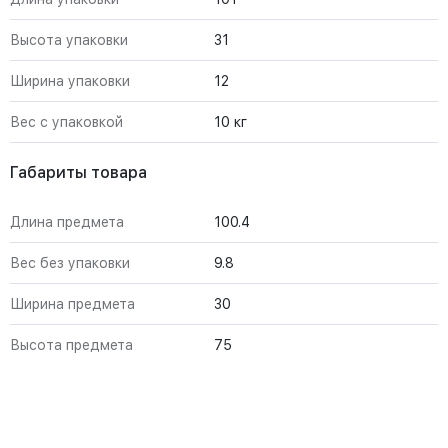
Высота упаковки
31
Ширина упаковки
12
Вес с упаковкой
10 кг
Габариты товара
Длина предмета
100.4
Вес без упаковки
9.8
Ширина предмета
30
Высота предмета
75