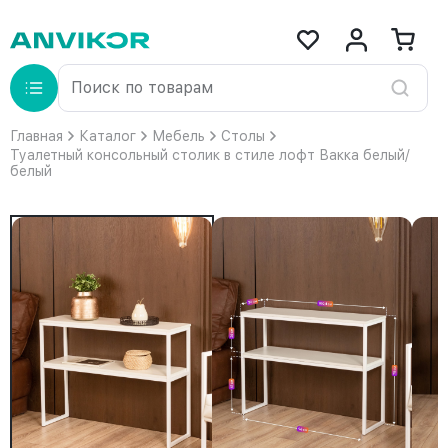
Главная
Каталог
Мебель
Столы
Туалетный консольный столик в стиле лофт Вакка белый/
белый