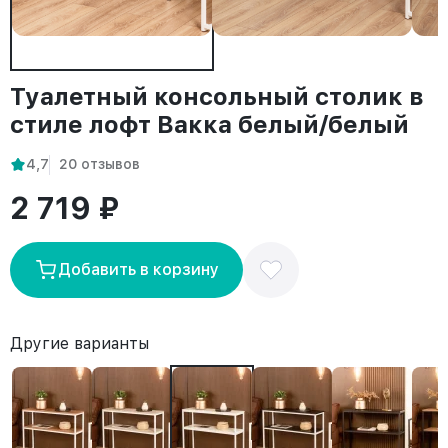
Туалетный консольный столик в
стиле лофт Вакка белый/белый
4,7
20 отзывов
2 719 ₽
Добавить в корзину
Другие варианты