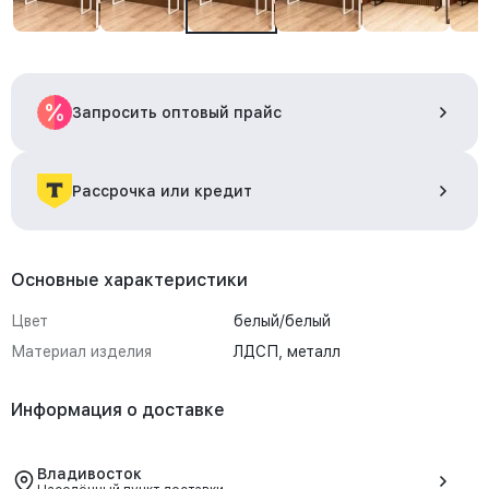
Запросить оптовый прайс
Рассрочка или кредит
Основные характеристики
Цвет
белый/белый
Материал изделия
ЛДСП, металл
Информация о доставке
Владивосток