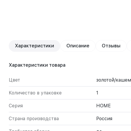
Характеристики
Описание
Отзывы
Характеристики товара
Цвет
золотой/каше
Количество в упаковке
1
Серия
HOME
Страна производства
Россия