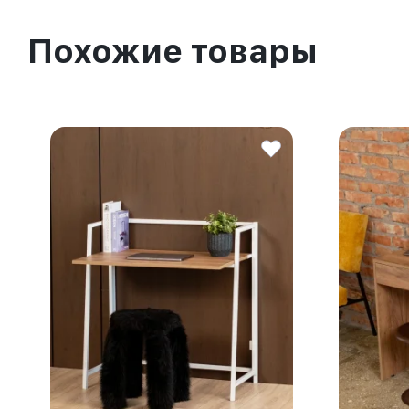
Похожие товары