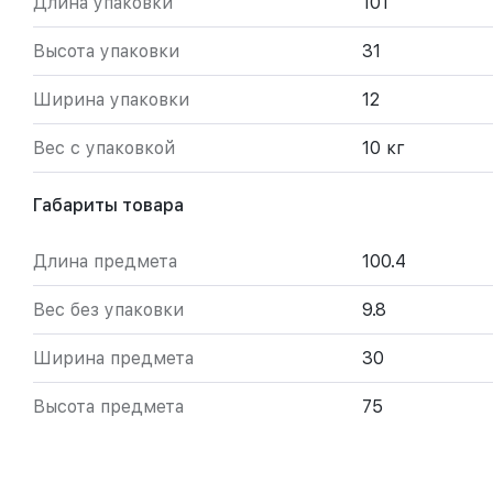
Длина упаковки
101
Высота упаковки
31
Ширина упаковки
12
Вес с упаковкой
10 кг
Габариты товара
Длина предмета
100.4
Вес без упаковки
9.8
Ширина предмета
30
Высота предмета
75