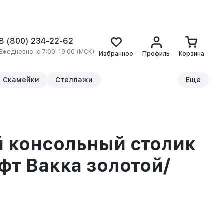
8 (800) 234-22-62
Ежедневно, с 7:00-19:00 (МСК)
Избранное
Профиль
Корзина
Скамейки
Стеллажи
Еще
 консольный столик
офт Вакка золотой/