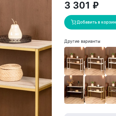
3 301 ₽
Добавить в корзи
Другие варианты