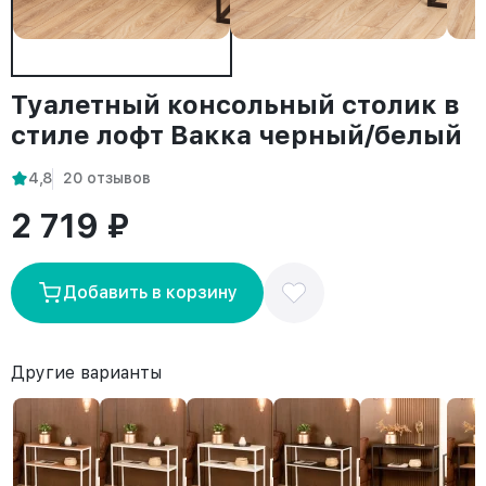
Туалетный консольный столик в
стиле лофт Вакка черный/белый
4,8
20 отзывов
2 719 ₽
Добавить в корзину
Другие варианты