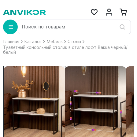
Главная
Каталог
Мебель
Столы
Туалетный консольный столик в стиле лофт Вакка черный/
белый