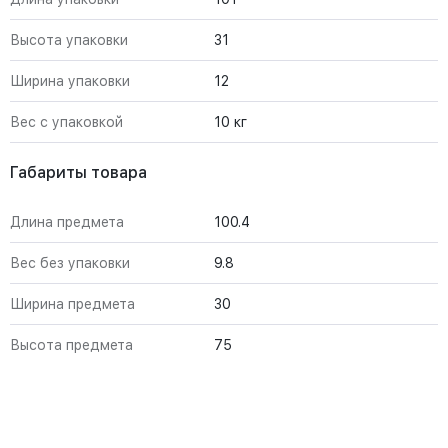
Высота упаковки
31
Ширина упаковки
12
Вес с упаковкой
10 кг
Габариты товара
Длина предмета
100.4
Вес без упаковки
9.8
Ширина предмета
30
Высота предмета
75