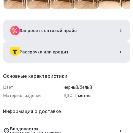
Запросить оптовый прайс
Рассрочка или кредит
Основные характеристики
Цвет
черный/белый
Материал изделия
ЛДСП, металл
Информация о доставке
Владивосток