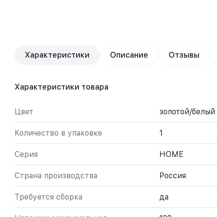
Характеристики
Описание
Отзывы
Характеристики товара
Цвет
золотой/белый
Количество в упаковке
1
Серия
HOME
Страна производства
Россия
Требуется сборка
да