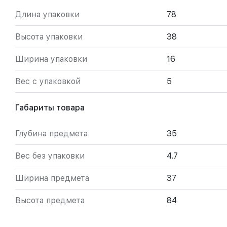
Длина упаковки
78
Высота упаковки
38
Ширина упаковки
16
Вес с упаковкой
5
Габариты товара
Глубина предмета
35
Вес без упаковки
4.7
Ширина предмета
37
Высота предмета
84