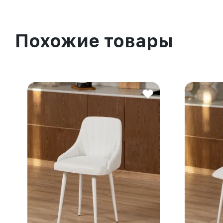
Похожие товары