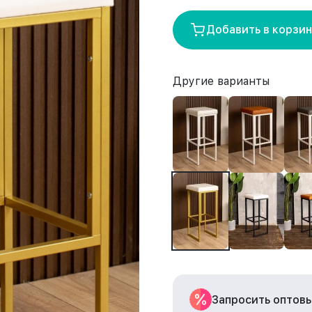
Добавить в корзи
Другие варианты
Запросить оптов