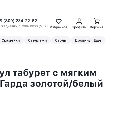
8 (800) 234-22-62
Ежедневно, с 7:00-19:00 (МСК)
Избранное
Профиль
Корзина
Скамейки
Стеллажи
Столы
Дровницы
Еще
Прикр
ул табурет с мягким
Гарда золотой/белый