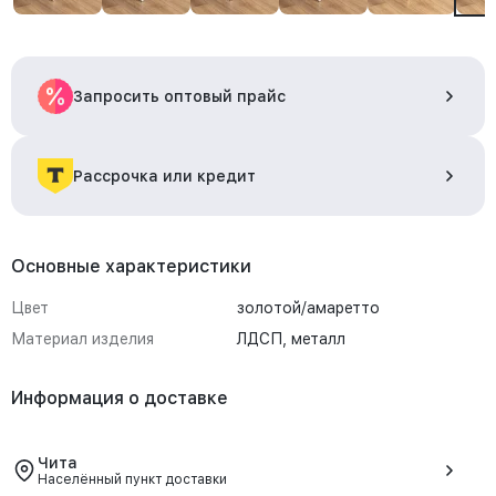
Запросить оптовый прайс
Рассрочка или кредит
Основные характеристики
Цвет
золотой/амаретто
Материал изделия
ЛДСП, металл
Информация о доставке
Чита
Населённый пункт доставки