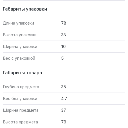
Габариты упаковки
Длина упаковки
78
Высота упаковки
38
Ширина упаковки
10
Вес с упаковкой
5
Габариты товара
Глубина предмета
35
Вес без упаковки
4.7
Ширина предмета
37
Высота предмета
79