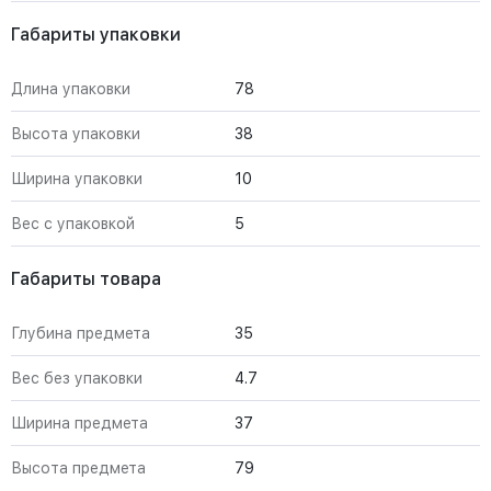
Габариты упаковки
Длина упаковки
78
Высота упаковки
38
Ширина упаковки
10
Вес с упаковкой
5
Габариты товара
Глубина предмета
35
Вес без упаковки
4.7
Ширина предмета
37
Высота предмета
79