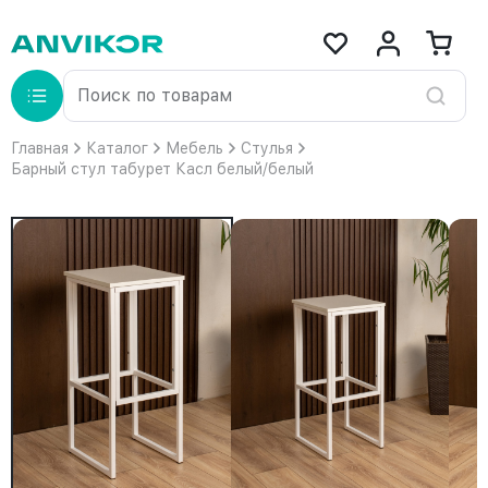
Главная
Каталог
Мебель
Стулья
Барный стул табурет Касл белый/белый