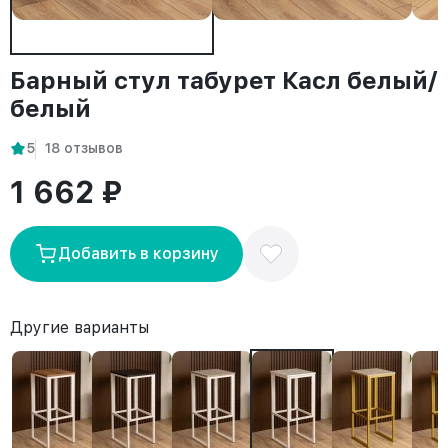
Барный стул табурет Касл белый/
белый
5
18 отзывов
1 662 ₽
Добавить в корзину
Другие варианты