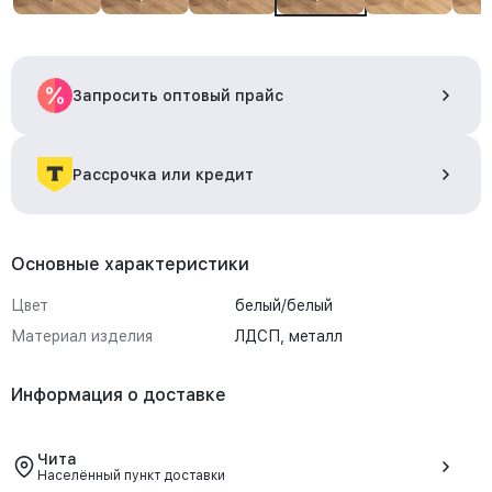
Запросить оптовый прайс
Рассрочка или кредит
Основные характеристики
Цвет
белый/белый
Материал изделия
ЛДСП, металл
Информация о доставке
Чита
Населённый пункт доставки