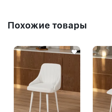
Похожие товары