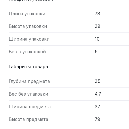
Длина упаковки
78
Высота упаковки
38
Ширина упаковки
10
Вес с упаковкой
5
Габариты товара
Глубина предмета
35
Вес без упаковки
4.7
Ширина предмета
37
Высота предмета
79