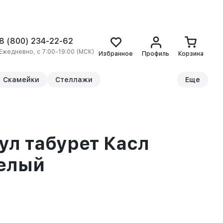
8 (800) 234-22-62
Ежедневно, с 7:00-19:00 (МСК)
Избранное
Профиль
Корзина
Скамейки
Стеллажи
Еще
ул табурет Касл
белый