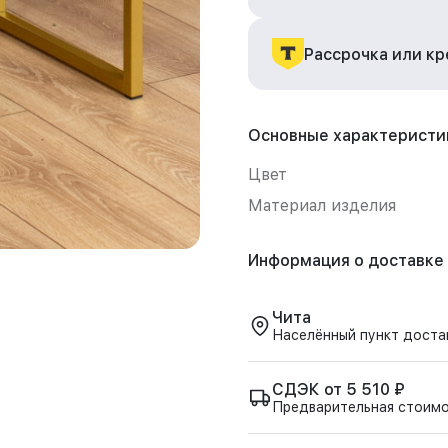
Рассрочка или к
Основные характеристи
Цвет
Материал изделия
Информация о доставке
Чита
Населённый пункт доста
СДЭК от 5 510 ₽
Предварительная стоим