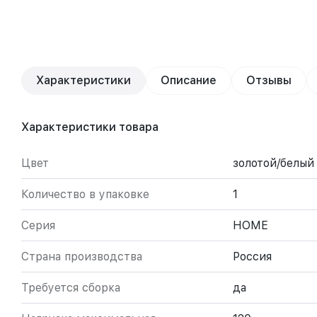
Характеристики
Описание
Отзывы
Характеристики товара
Цвет
золотой/белый
Количество в упаковке
1
Серия
HOME
Страна производства
Россия
Требуется сборка
да