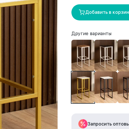
Добавить в корзи
Другие варианты
Запросить оптов