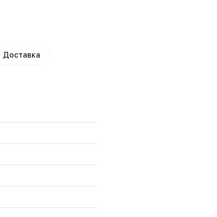
Доставка