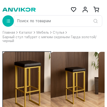
Главная
Каталог
Мебель
Стулья
Барный стул табурет с мягким сиденьем Гарда золотой/
черный