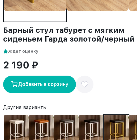
Барный стул табурет с мягким
сиденьем Гарда золотой/черный
Ждёт оценку
2 190 ₽
Добавить в корзину
Другие варианты