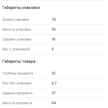
Габариты упаковки
Длина упаковки
78
Высота упаковки
38
Ширина упаковки
16
Вес с упаковкой
5
Габариты товара
Глубина предмета
35
Вес без упаковки
4.7
Ширина предмета
37
Высота предмета
84