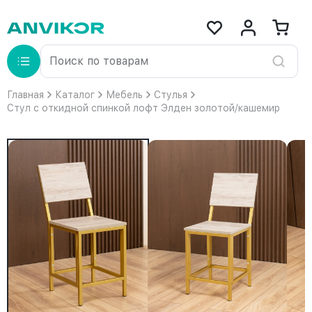
Главная
Каталог
Мебель
Стулья
Стул с откидной спинкой лофт Элден золотой/кашемир