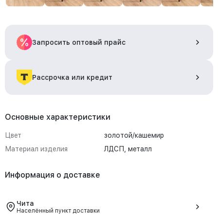
Запросить оптовый прайс
Рассрочка или кредит
Основные характеристики
Цвет
золотой/кашемир
Материал изделия
ЛДСП, металл
Информация о доставке
Чита
Населённый пункт доставки