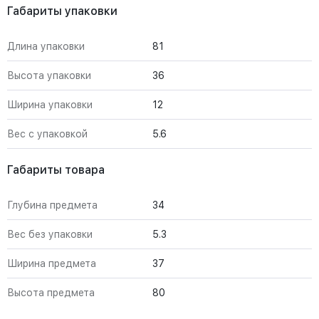
Габариты упаковки
Длина упаковки
81
Высота упаковки
36
Ширина упаковки
12
Вес с упаковкой
5.6
Габариты товара
Глубина предмета
34
Вес без упаковки
5.3
Ширина предмета
37
Высота предмета
80