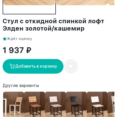
Стул с откидной спинкой лофт
Элден золотой/кашемир
Ждёт оценку
1 937 ₽
Добавить в корзину
Другие варианты