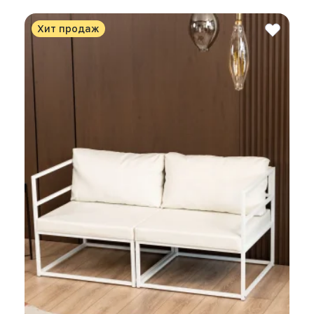
Хит продаж