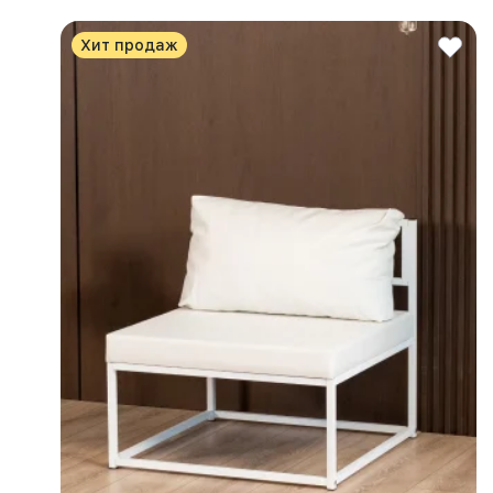
Хит продаж