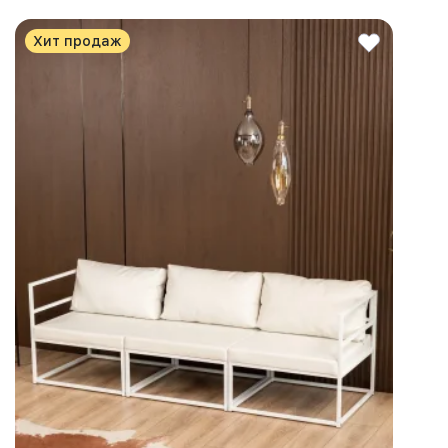
Хит продаж