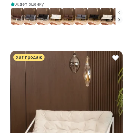
Ждёт оценку
Хит продаж