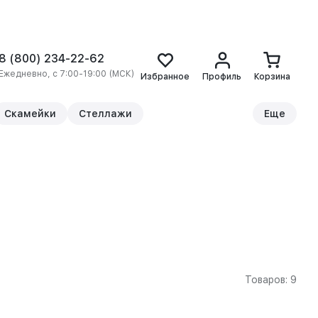
8 (800) 234-22-62
Ежедневно, с 7:00-19:00 (МСК)
Избранное
Профиль
Корзина
Скамейки
Стеллажи
Еще
Товаров: 9