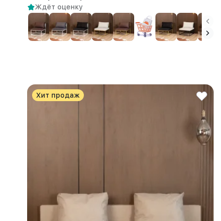
Ждёт оценку
Хит продаж