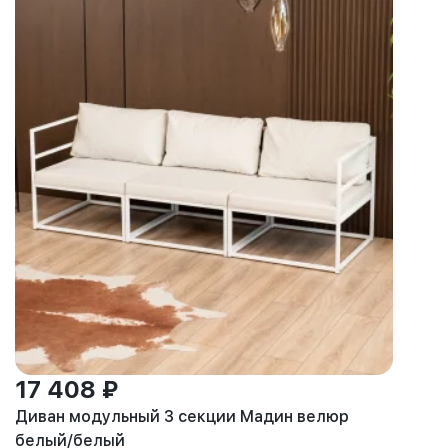
17 408 ₽
Диван модульный 3 секции Мадин велюр
белый/белый