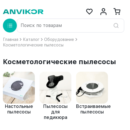
Главная
Каталог
Оборудование
Косметологические пылесосы
Косметологические пылесосы
Настольные
Пылесосы
Встраиваемые
пылесосы
для
пылесосы
педикюра