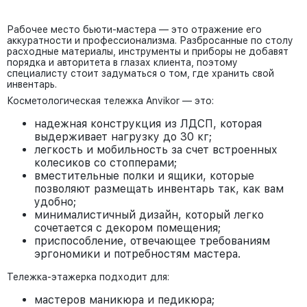
Рабочее место бьюти-мастера — это отражение его
аккуратности и профессионализма. Разбросанные по столу
расходные материалы, инструменты и приборы не добавят
порядка и авторитета в глазах клиента, поэтому
специалисту стоит задуматься о том, где хранить свой
инвентарь.
Косметологическая тележка Anvikor — это:
надежная конструкция из ЛДСП, которая
выдерживает нагрузку до 30 кг;
легкость и мобильность за счет встроенных
колесиков со стопперами;
вместительные полки и ящики, которые
позволяют размещать инвентарь так, как вам
удобно;
минималистичный дизайн, который легко
сочетается с декором помещения;
приспособление, отвечающее требованиям
эргономики и потребностям мастера.
Тележка-этажерка подходит для:
мастеров маникюра и педикюра;