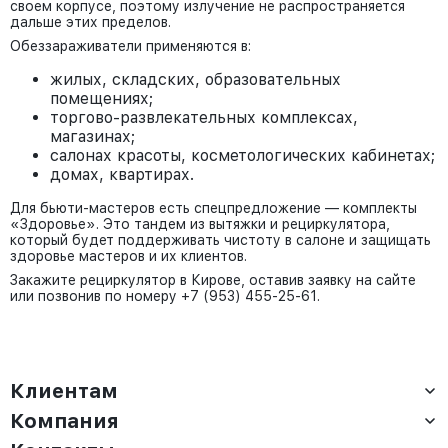
своем корпусе, поэтому излучение не распространяется
дальше этих пределов.
Обеззараживатели применяются в:
жилых, складских, образовательных
помещениях;
торгово-развлекательных комплексах,
магазинах;
салонах красоты, косметологических кабинетах;
домах, квартирах.
Для бьюти-мастеров есть спецпредложение — комплекты
«Здоровье». Это тандем из вытяжки и рециркулятора,
который будет поддерживать чистоту в салоне и защищать
здоровье мастеров и их клиентов.
Закажите рециркулятор в Кирове, оставив заявку на сайте
или позвонив по номеру +7 (953) 455-25-61.
Клиентам
Компания
Доставка
Оплата