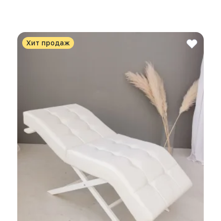
Хит продаж