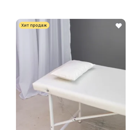
Хит продаж