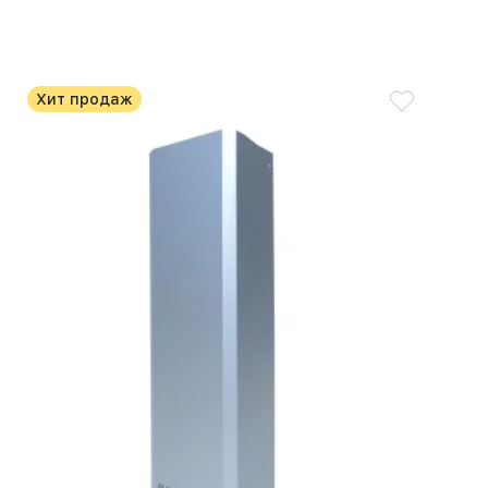
Хит продаж