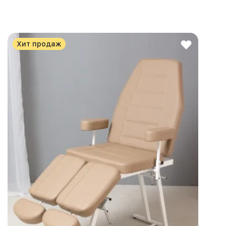
Хит продаж