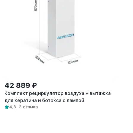
42 889 ₽
Комплект рециркулятор воздуха + вытяжка
для кератина и ботокса с лампой
4,3
3 отзыва