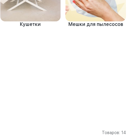
Кушетки
Мешки для пылесосов
Товаров: 14