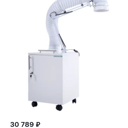
30 789 ₽