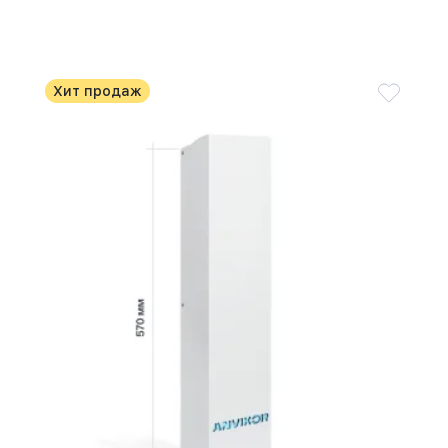
Хит продаж