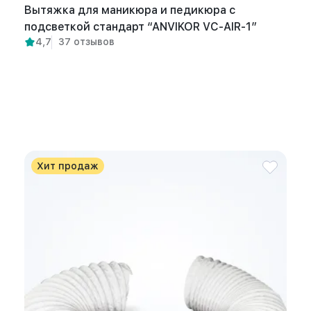
Вытяжка для маникюра и педикюра с
подсветкой стандарт “ANVIKOR VC-AIR-1”
4,7
37 отзывов
Хит продаж