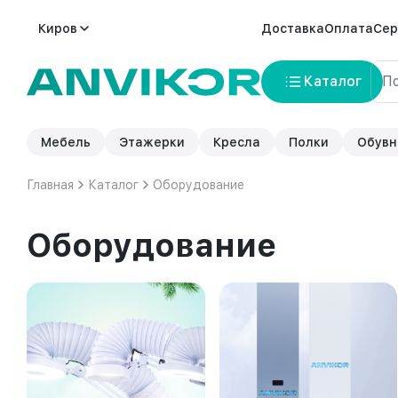
Киров
Доставка
Оплата
Сер
Каталог
Мебель
Этажерки
Кресла
Полки
Обувн
Главная
Каталог
Оборудование
Оборудование