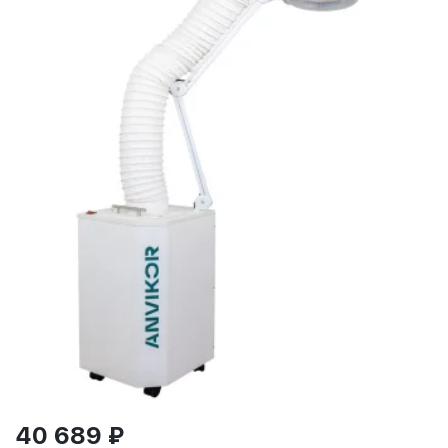
40 689 ₽