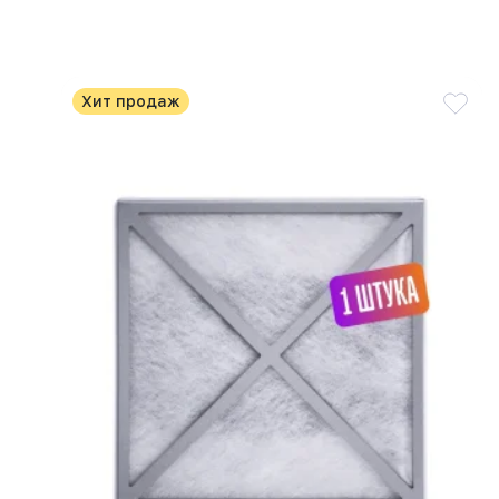
Хит продаж