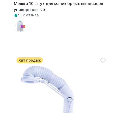
Мешки 10 штук для маникюрных пылесосов
универсальные
5
2 отзыва
Хит продаж