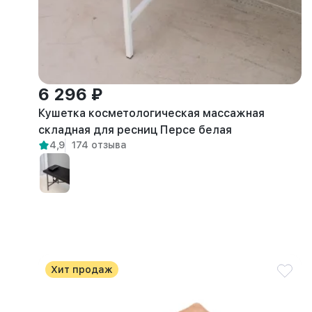
6 296 ₽
Кушетка косметологическая массажная
складная для ресниц Персе белая
4,9
174 отзыва
Хит продаж