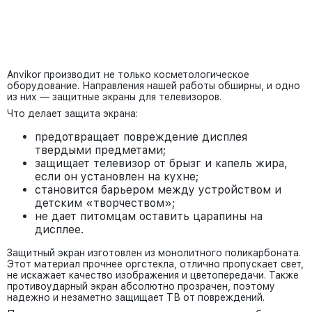
Anvikor производит не только косметологическое
оборудование. Направления нашей работы обширны, и одно
из них — защитные экраны для телевизоров.
Что делает защита экрана:
предотвращает повреждение дисплея
твердыми предметами;
защищает телевизор от брызг и капель жира,
если он установлен на кухне;
становится барьером между устройством и
детским «творчеством»;
не дает питомцам оставить царапины на
дисплее.
Защитный экран изготовлен из монолитного поликарбоната.
Этот материал прочнее оргстекла, отлично пропускает свет,
не искажает качество изображения и цветопередачи. Также
противоударный экран абсолютно прозрачен, поэтому
надежно и незаметно защищает ТВ от повреждений.