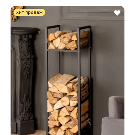
Хит продаж