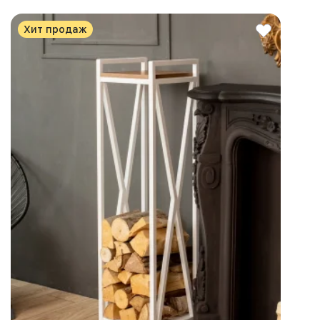
Хит продаж