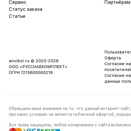
Сервис
Партнёрам
Статус заказа
Статьи
Пользовате
Оферта
anvikor.ru © 2020-2026
Согласие н
ООО «РУССНАБКОМПЛЕКТ»
посетителе
ОГРН 1215600000219
Согласие н
данных пол
Обращаем ваше внимание на то, что данный интернет-сайт,
при каких условиях не является публичной офертой, опре
Все права защищены, любое копирование с сайта возможно