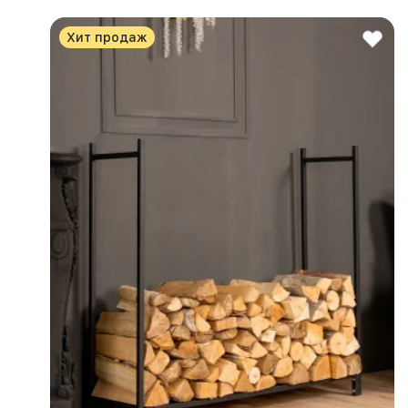
Хит продаж