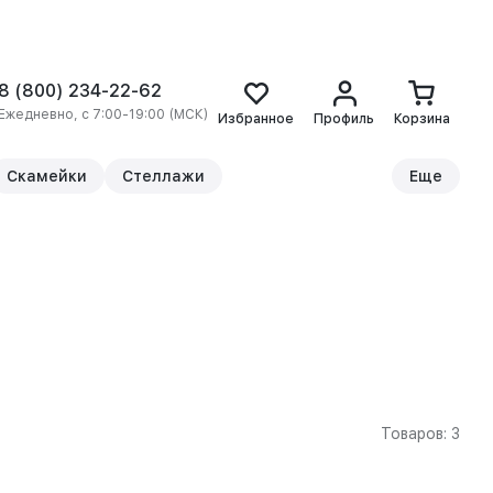
8 (800) 234-22-62
Ежедневно, с 7:00-19:00 (МСК)
Избранное
Профиль
Корзина
Скамейки
Стеллажи
Еще
Товаров: 3