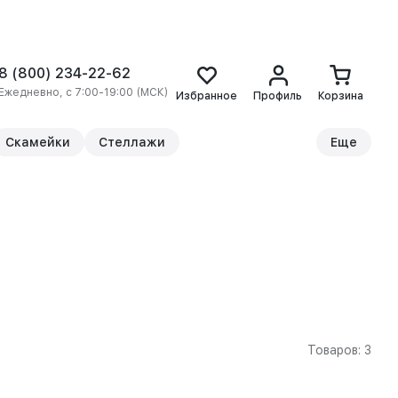
8 (800) 234-22-62
Ежедневно, с 7:00-19:00 (МСК)
Избранное
Профиль
Корзина
Скамейки
Стеллажи
Еще
Товаров: 3