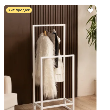
Хит продаж