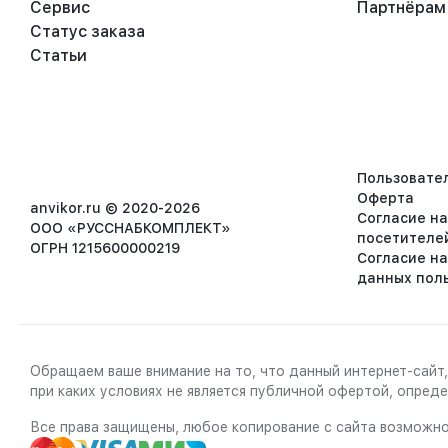
Сервис
Партнёрам
Статус заказа
Статьи
Пользовате
Оферта
anvikor.ru © 2020-2026
Согласие н
ООО «РУССНАБКОМПЛЕКТ»
посетителе
ОГРН 1215600000219
Согласие н
данных пол
Обращаем ваше внимание на то, что данный интернет-сайт,
при каких условиях не является публичной офертой, опре
Все права защищены, любое копирование с сайта возможно