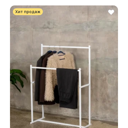
Хит продаж