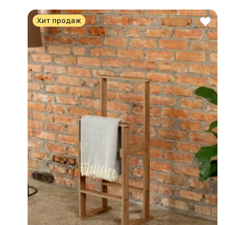
Хит продаж