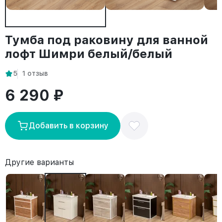
Тумба под раковину для ванной
лофт Шимри белый/белый
5
1 отзыв
6 290 ₽
Добавить в корзину
Другие варианты