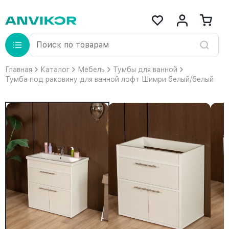
Главная
Каталог
Мебель
Тумбы для ванной
Тумба под раковину для ванной лофт Шимри белый/белый