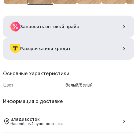
Запросить оптовый прайс
Рассрочка или кредит
Основные характеристики
Цвет
белый/белый
Информация о доставке
Владивосток
Населённый пункт доставки