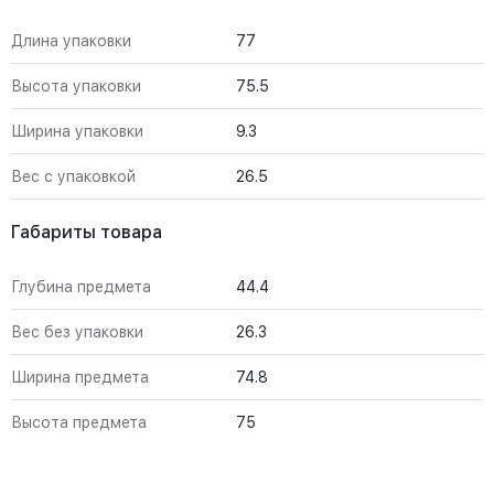
Длина упаковки
77
Высота упаковки
75.5
Ширина упаковки
9.3
Вес с упаковкой
26.5
Габариты товара
Глубина предмета
44.4
Вес без упаковки
26.3
Ширина предмета
74.8
Высота предмета
75