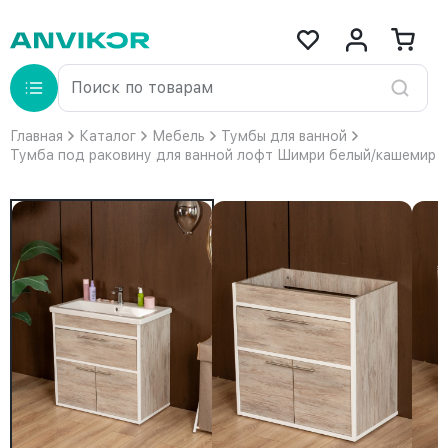
Главная
Каталог
Мебель
Тумбы для ванной
Тумба под раковину для ванной лофт Шимри белый/кашемир