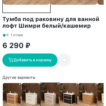
Тумба под раковину для ванной
лофт Шимри белый/кашемир
5
1 отзыв
6 290 ₽
Добавить в корзину
Другие варианты