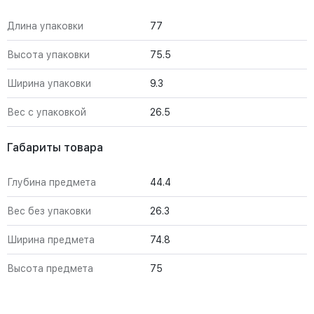
Длина упаковки
77
Высота упаковки
75.5
Ширина упаковки
9.3
Вес с упаковкой
26.5
Габариты товара
Глубина предмета
44.4
Вес без упаковки
26.3
Ширина предмета
74.8
Высота предмета
75