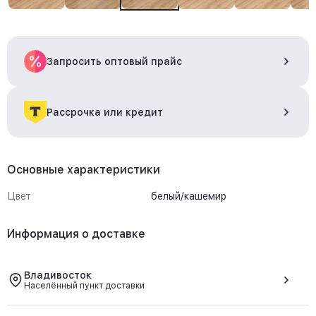
Запросить оптовый прайс
Рассрочка или кредит
Основные характеристики
Цвет
белый/кашемир
Информация о доставке
Владивосток
Населённый пункт доставки