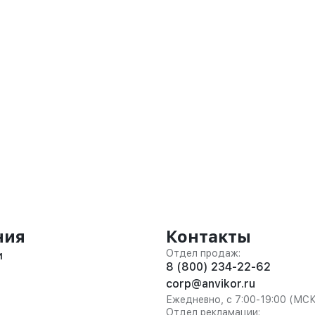
ния
Контакты
Отдел продаж:
и
8 (800) 234-22-62
corp@anvikor.ru
Ежедневно, с 7:00-19:00 (МС
Отдел рекламации: