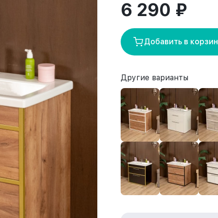
6 290 ₽
Добавить в корзи
Другие варианты