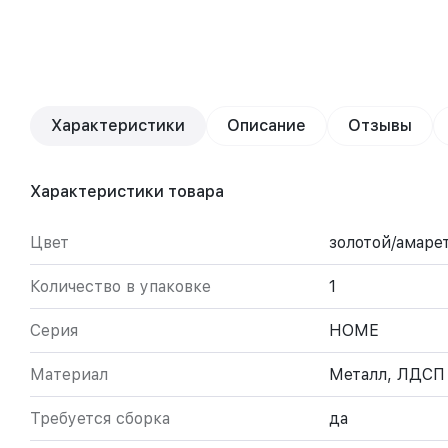
Характеристики
Описание
Отзывы
Характеристики товара
Цвет
золотой/амаре
Количество в упаковке
1
Серия
HOME
Материал
Металл, ЛДСП
Требуется сборка
да