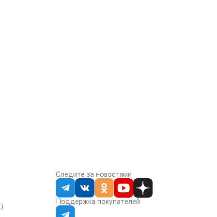
Следите за новостями
Поддержка покупателей
К)