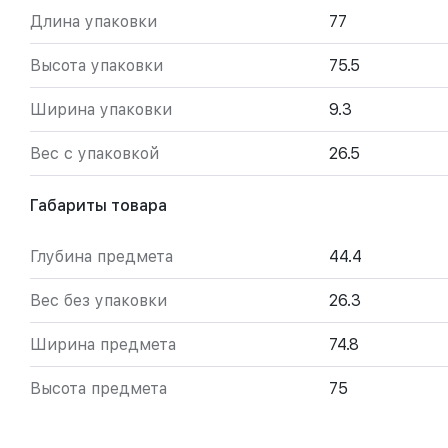
Длина упаковки
77
Высота упаковки
75.5
Ширина упаковки
9.3
Вес с упаковкой
26.5
Габариты товара
Глубина предмета
44.4
Вес без упаковки
26.3
Ширина предмета
74.8
Высота предмета
75