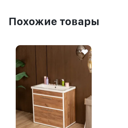
Похожие товары