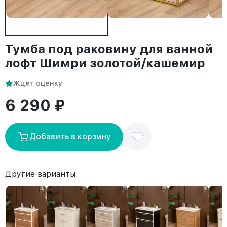
Тумба под раковину для ванной
лофт Шимри золотой/кашемир
Ждёт оценку
6 290 ₽
Добавить в корзину
Другие варианты