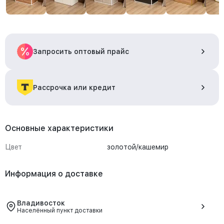
Запросить оптовый прайс
Рассрочка или кредит
Основные характеристики
Цвет
золотой/кашемир
Информация о доставке
Владивосток
Населённый пункт доставки