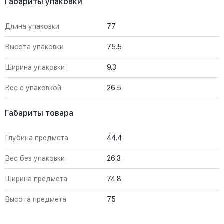
Габариты упаковки
Длина упаковки
77
Высота упаковки
75.5
Ширина упаковки
9.3
Вес с упаковкой
26.5
Габариты товара
Глубина предмета
44.4
Вес без упаковки
26.3
Ширина предмета
74.8
Высота предмета
75