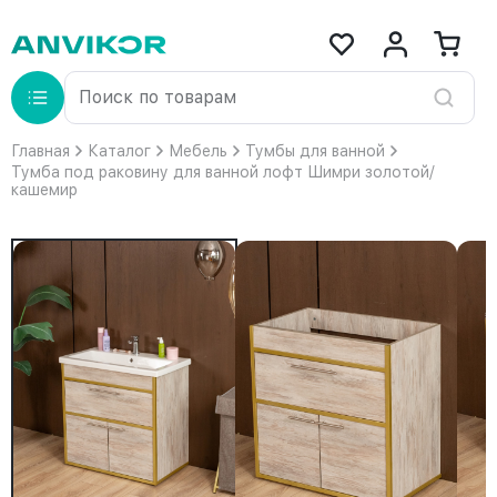
Главная
Каталог
Мебель
Тумбы для ванной
Тумба под раковину для ванной лофт Шимри золотой/
кашемир