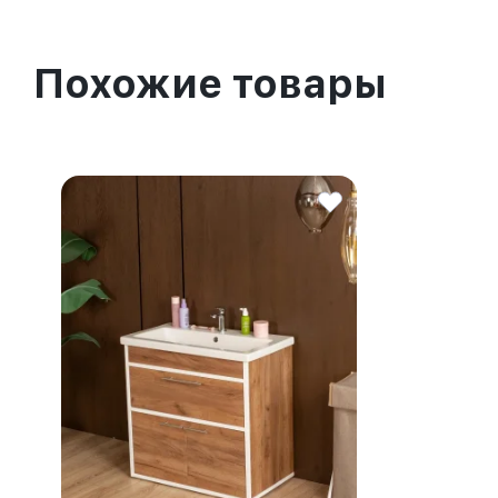
Похожие товары