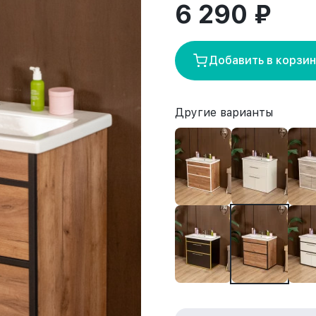
6 290 ₽
Добавить в корзи
Другие варианты