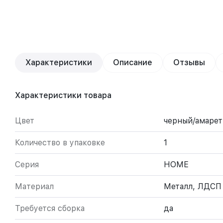
Характеристики
Описание
Отзывы
Характеристики товара
Цвет
черный/амарет
Количество в упаковке
1
Серия
HOME
Материал
Металл, ЛДСП
Требуется сборка
да