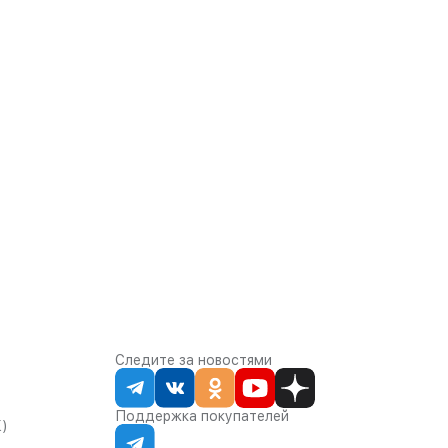
Следите за новостями
Поддержка покупателей
К)