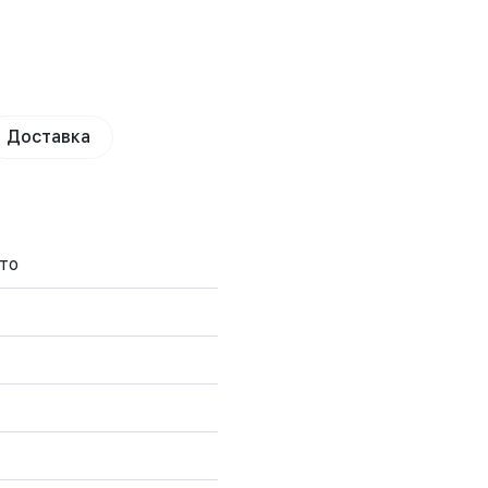
Доставка
то