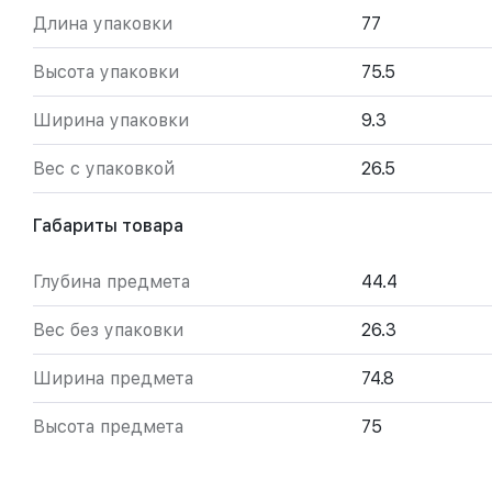
Длина упаковки
77
Высота упаковки
75.5
Ширина упаковки
9.3
Вес с упаковкой
26.5
Габариты товара
Глубина предмета
44.4
Вес без упаковки
26.3
Ширина предмета
74.8
Высота предмета
75