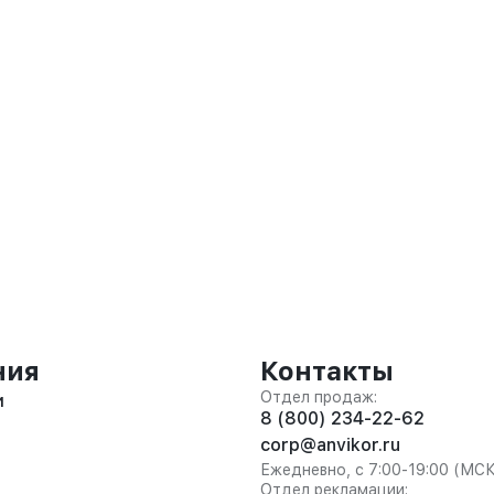
ния
Контакты
Отдел продаж:
и
8 (800) 234-22-62
corp@anvikor.ru
Ежедневно, с 7:00-19:00 (МС
Отдел рекламации: