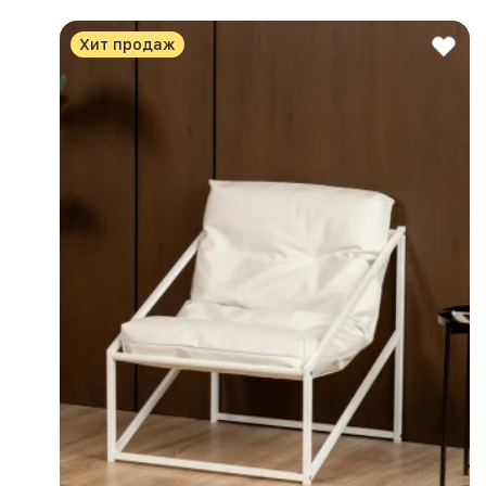
Хит продаж