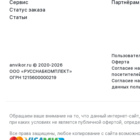
Сервис
Партнёрам
Статус заказа
Статьи
Пользовате
Оферта
anvikor.ru © 2020-2026
Согласие н
ООО «РУССНАБКОМПЛЕКТ»
посетителе
ОГРН 1215600000219
Согласие н
данных пол
Обращаем ваше внимание на то, что данный интернет-сайт,
при каких условиях не является публичной офертой, опре
Все права защищены, любое копирование с сайта возможно