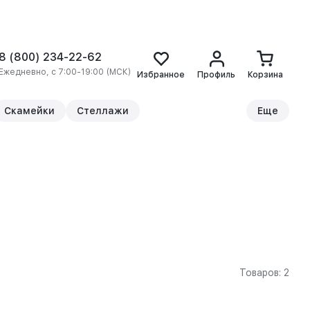
8 (800) 234-22-62
Ежедневно, с 7:00-19:00 (МСК)
Избранное
Профиль
Корзина
Скамейки
Стеллажи
Еще
Товаров: 2