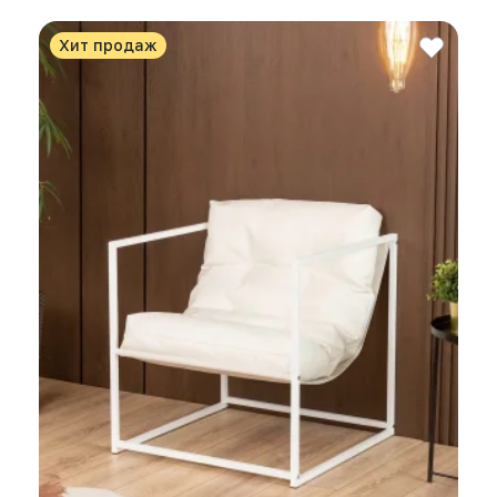
Хит продаж