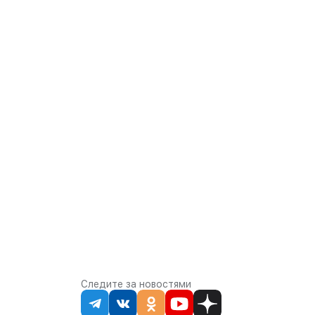
Следите за новостями