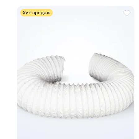
Хит продаж