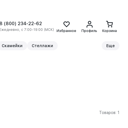
8 (800) 234-22-62
Ежедневно, с 7:00-19:00 (МСК)
Избранное
Профиль
Корзина
Скамейки
Стеллажи
Еще
Товаров: 1