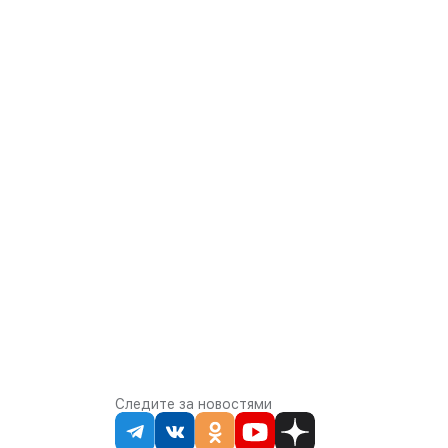
Следите за новостями