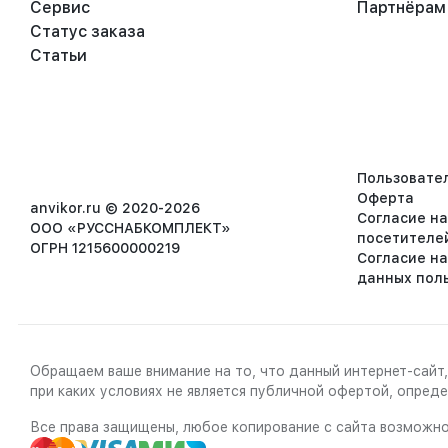
Сервис
Партнёрам
Статус заказа
Статьи
Пользовате
Оферта
anvikor.ru © 2020-2026
Согласие н
ООО «РУССНАБКОМПЛЕКТ»
посетителе
ОГРН 1215600000219
Согласие н
данных пол
Обращаем ваше внимание на то, что данный интернет-сайт,
при каких условиях не является публичной офертой, опре
Все права защищены, любое копирование с сайта возможно