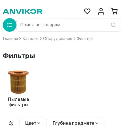
Главная
Каталог
Оборудование
Фильтры
Фильтры
Пылевые
фильтры
Цвет
Глубина предмета