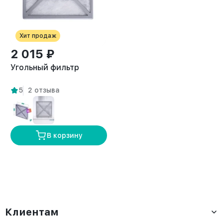
Хит продаж
2 015 ₽
Угольный фильтр
5
2 отзыва
В корзину
Клиентам